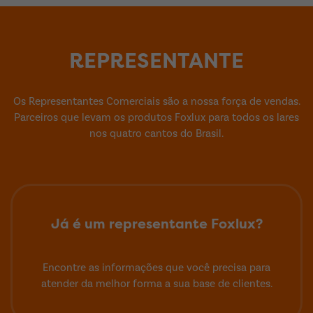
REPRESENTANTE
Os Representantes Comerciais são a nossa força de vendas.
Parceiros que levam os produtos Foxlux para todos os lares
nos quatro cantos do Brasil.
Já é um representante Foxlux?
Encontre as informações que você precisa para
atender da melhor forma a sua base de clientes.