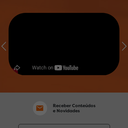
Receber Conteúdos
e Novidades