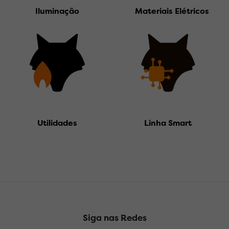
Iluminação
Materiais Elétricos
Linha Smart
Utilidades
Siga nas Redes