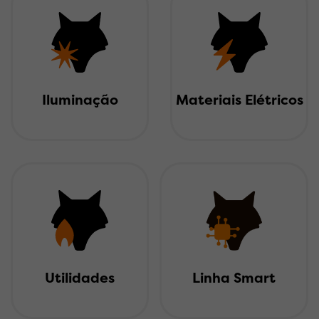
Iluminação
Materiais Elétricos
Linha Smart
Utilidades