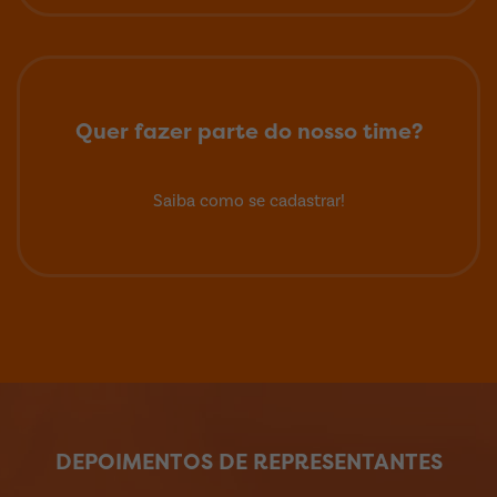
Quer fazer parte do nosso time?
Saiba como se cadastrar!
DEPOIMENTOS DE REPRESENTANTES