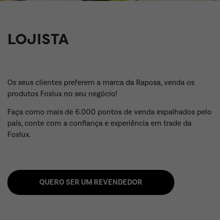
LOJISTA
Os seus clientes preferem a marca da Raposa, venda os
produtos Foxlux no seu negócio!
Faça como mais de 6.000 pontos de venda espalhados pelo
país, conte com a confiança e experiência em trade da
Foxlux.
QUERO SER UM REVENDEDOR