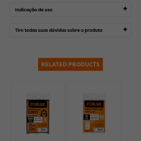
Indicação de uso
Tire todas suas dúvidas sobre o produto
RELATED PRODUCTS