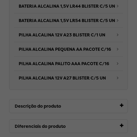
BATERIA ALCALINA 1,5V LR44 BLISTER C/5 UN
BATERIA ALCALINA 1,5V LR54 BLISTER C/5 UN
PILHA ALCALINA 12V A23 BLISTER C/1 UN
PILHA ALCALINA PEQUENA AA PACOTE C/16
PILHA ALCALINA PALITO AAA PACOTE C/16
PILHA ALCALINA 12V A27 BLISTER C/5 UN
Descrição do produto
Diferenciais do produto