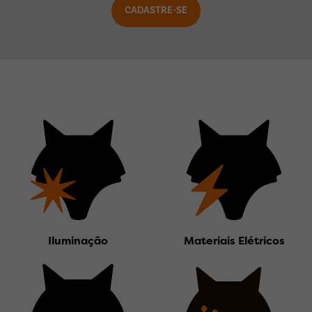
Iluminação
Materiais Elétricos