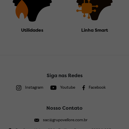
Utilidades
Linha Smart
Siga nas Redes
Instagram
Youtube
Facebook
Nosso Contato
sac@grupovellore.com.br