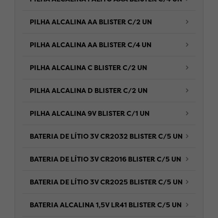
PILHA ALCALINA AA BLISTER C/2 UN
PILHA ALCALINA AA BLISTER C/4 UN
PILHA ALCALINA C BLISTER C/2 UN
PILHA ALCALINA D BLISTER C/2 UN
PILHA ALCALINA 9V BLISTER C/1 UN
BATERIA DE LÍTIO 3V CR2032 BLISTER C/5 UN
BATERIA DE LÍTIO 3V CR2016 BLISTER C/5 UN
BATERIA DE LÍTIO 3V CR2025 BLISTER C/5 UN
BATERIA ALCALINA 1,5V LR41 BLISTER C/5 UN