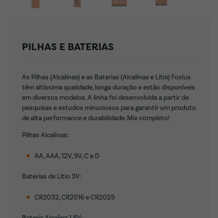
PILHAS E BATERIAS
As Pilhas (Alcalinas) e as Baterias (Alcalinas e Lítio) Foxlux
têm altíssima qualidade, longa duração e estão disponíveis
em diversos modelos. A linha foi desenvolvida a partir de
pesquisas e estudos minuciosos para garantir um produto
de alta performance e durabilidade. Mix completo!
Pilhas Alcalinas:
AA, AAA, 12V, 9V, C e D
Baterias de Lítio 3V:
CR2032, CR2016 e CR2025