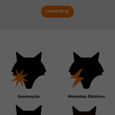
Iluminação
Materiais Elétricos