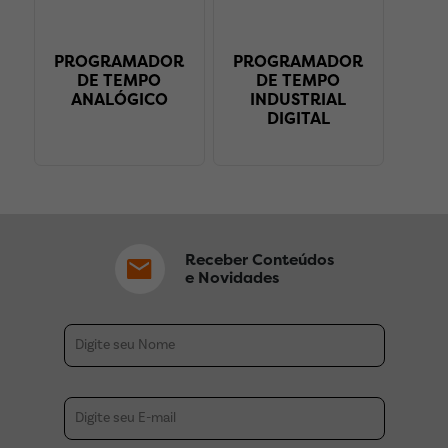
PROGRAMADOR
PROGRAMADOR
DE TEMPO
DE TEMPO
ANALÓGICO
INDUSTRIAL
DIGITAL
Receber Conteúdos
e Novidades