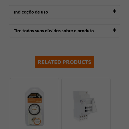
Indicação de uso
Tire todas suas dúvidas sobre o produto
RELATED PRODUCTS