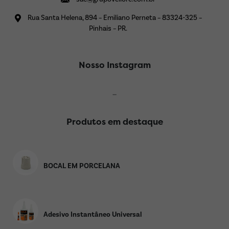
Rua Santa Helena, 894 – Emiliano Perneta – 83324-325 –
Pinhais – PR.
Nosso Instagram
…
Produtos em destaque
BOCAL EM PORCELANA
Adesivo Instantâneo Universal