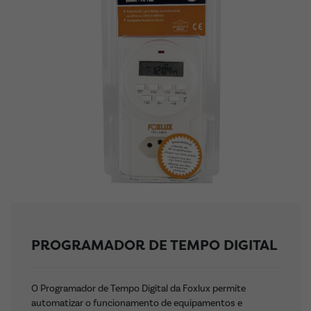
PROGRAMADOR DE TEMPO DIGITAL
O Programador de Tempo Digital da Foxlux permite
automatizar o funcionamento de equipamentos e