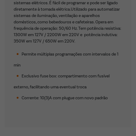
sistemas elétricos. É fácil de programar e pode ser ligado
diretamente à tomada elétrica.Utilizado para automatizar
sistemas de iluminação, ventilação e aparelhos
domésticos, como bebedouros e cafeteiras. Opera em
frequência de operação: 50/60 Hz. Tem potência resistiva:
1300W em 127V / 2200W em 220V e potência indutiva:
350W em 127V / 650W em 220V.
Permite múltiplas programações com intervalos de 1
min
Exclusivo fuse box: compartimento com fusível
externo, facilitando uma eventual troca
Corrente: 10(3)A com plugue com novo padrão