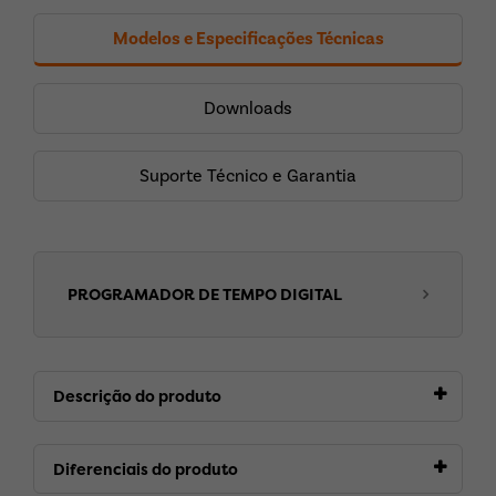
Modelos e Especificações Técnicas
Downloads
Suporte Técnico e Garantia
PROGRAMADOR DE TEMPO DIGITAL
Descrição do produto
Diferenciais do produto