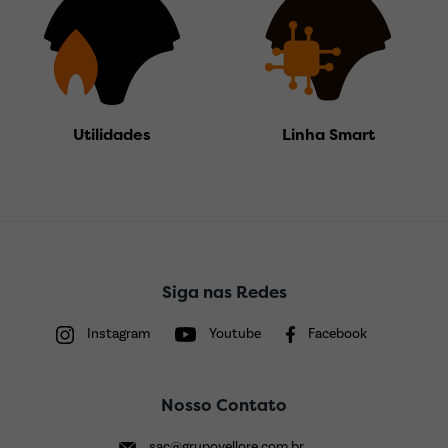
Utilidades
Linha Smart
Siga nas Redes
Instagram
Youtube
Facebook
Nosso Contato
sac@grupovellore.com.br