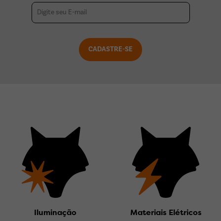
Iluminação
Materiais Elétricos