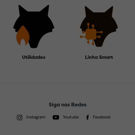
Utilidades
Linha Smart
Siga nas Redes
Instagram
Youtube
Facebook