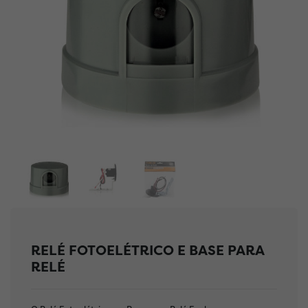
RELÉ FOTOELÉTRICO E BASE PARA
RELÉ