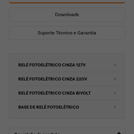
Downloads
Suporte Técnico e Garantia
RELÉ FOTOELÉTRICO CINZA 127V
RELÉ FOTOELÉTRICO CINZA 220V
RELÉ FOTOELÉTRICO CINZA BIVOLT
BASE DE RELÉ FOTOELÉTRICO