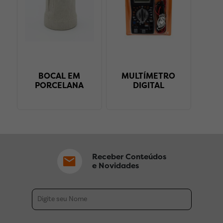
BOCAL EM
MULTÍMETRO
PORCELANA
DIGITAL
Receber Conteúdos
e Novidades