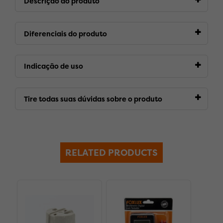
Descrição do produto
Diferenciais do produto
Indicação de uso
Tire todas suas dúvidas sobre o produto
RELATED PRODUCTS