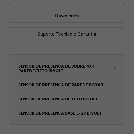
Downloads
Suporte Técnico e Garantia
SENSOR DE PRESENÇA DE SOBREPOR
PAREDE/TETO BIVOLT
SENSOR DE PRESENÇA DE PAREDE BIVOLT
SENSOR DE PRESENÇA DE TETO BIVOLT
SENSOR DE PRESENÇA BASE E-27 BIVOLT