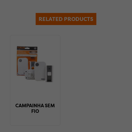
RELATED PRODUCTS
CAMPAINHA SEM
FIO