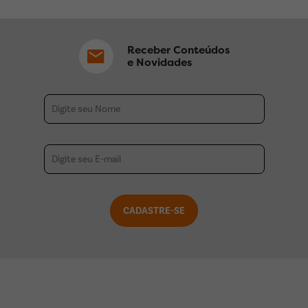
Receber Conteúdos
e Novidades