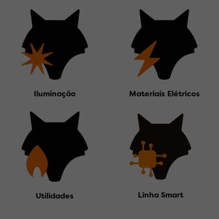
Iluminação
Materiais Elétricos
Linha Smart
Utilidades