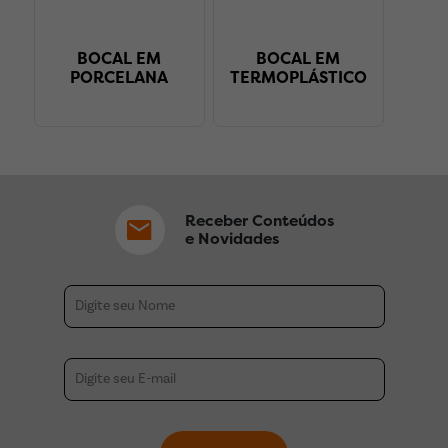
BOCAL EM
BOCAL EM
PORCELANA
TERMOPLÁSTICO
Receber Conteúdos
e Novidades