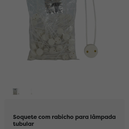
Soquete com rabicho para lâmpada
tubular