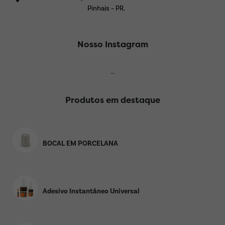
Pinhais – PR.
Nosso Instagram
…
Produtos em destaque
BOCAL EM PORCELANA
Adesivo Instantâneo Universal