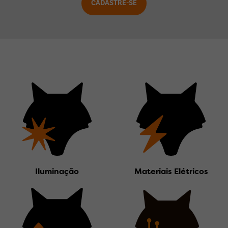
Iluminação
Materiais Elétricos