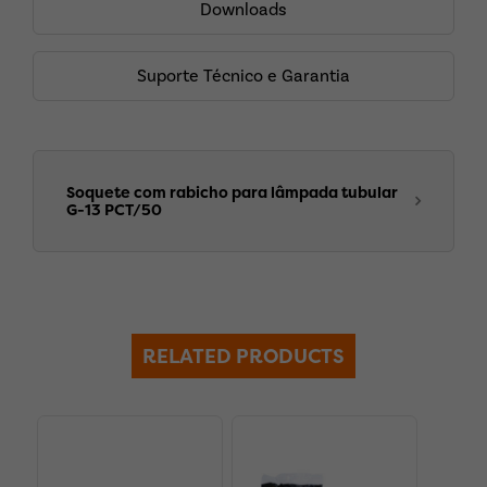
Downloads
Suporte Técnico e Garantia
Soquete com rabicho para lâmpada tubular
G-13 PCT/50
RELATED PRODUCTS