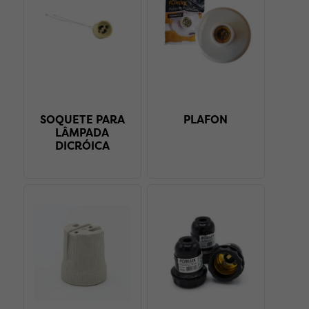
SOQUETE PARA
PLAFON
LÂMPADA
DICRÓICA