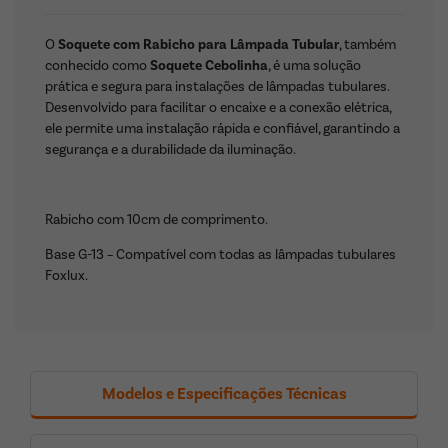
O
Soquete com Rabicho para Lâmpada Tubular
, também
conhecido como
Soquete Cebolinha
, é uma solução
prática e segura para instalações de lâmpadas tubulares.
Desenvolvido para facilitar o encaixe e a conexão elétrica,
ele permite uma instalação rápida e confiável, garantindo a
segurança e a durabilidade da iluminação.
Rabicho com 10cm de comprimento.
Base G-13 – Compatível com todas as lâmpadas tubulares
Foxlux.
Modelos e Especificações Técnicas