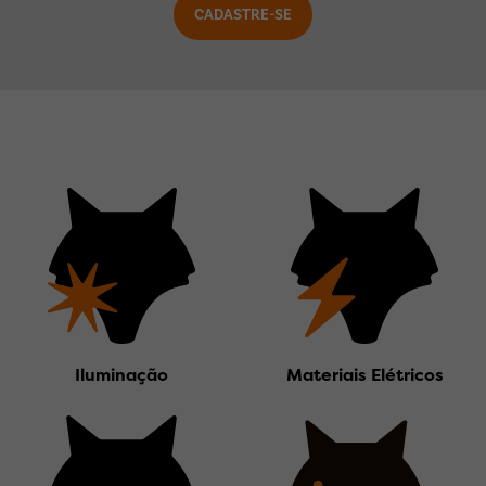
Iluminação
Materiais Elétricos