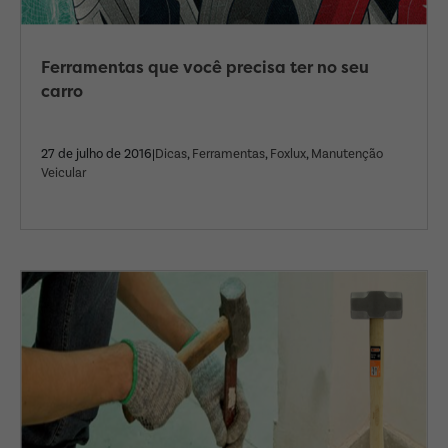
Ferramentas que você precisa ter no seu
carro
27 de julho de 2016|
Dicas
,
Ferramentas
,
Foxlux
,
Manutenção
Veicular