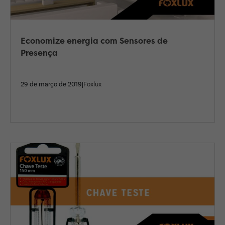
Economize energia com Sensores de
Presença
29 de março de 2019|
Foxlux