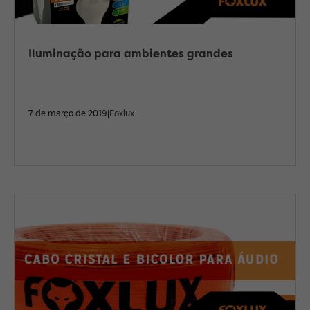
Iluminação para ambientes grandes
7 de março de 2019|
Foxlux