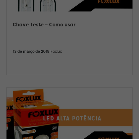
Chave Teste – Como usar
13 de março de 2019|
Foxlux