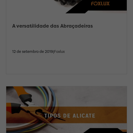
A versatilidade das Abraçadeiras
12 de setembro de 2019|
Foxlux