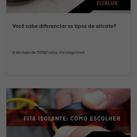
Você sabe diferenciar os tipos de alicate?
9 de maio de 2019|
Foxlux
,
Uncategorized