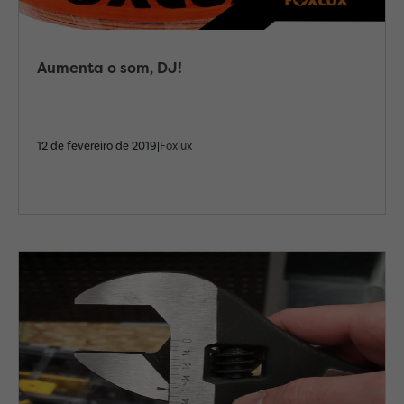
Aumenta o som, DJ!
12 de fevereiro de 2019|
Foxlux