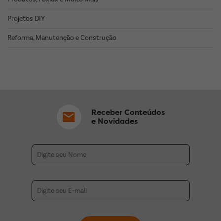
Projetos DIY
Reforma, Manutenção e Construção
Receber Conteúdos
e Novidades