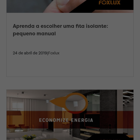
Aprenda a escolher uma fita isolante:
pequeno manual
24 de abril de 2019|
Foxlux