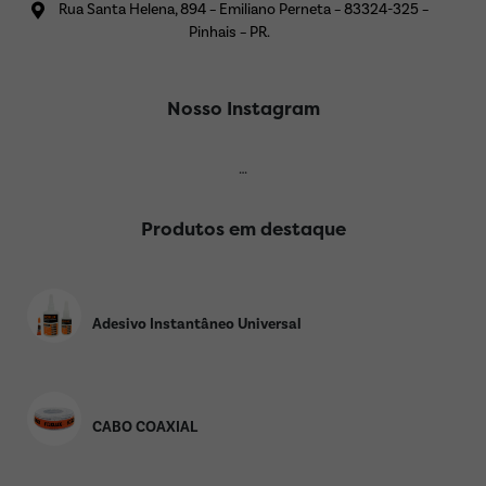
Rua Santa Helena, 894 – Emiliano Perneta – 83324-325 –
Pinhais – PR.
Nosso Instagram
…
Produtos em destaque
Adesivo Instantâneo Universal
CABO COAXIAL