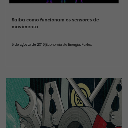
Saiba como funcionam os sensores de
movimento
5 de agosto de 2016|
Economia de Energia
,
Foxlux