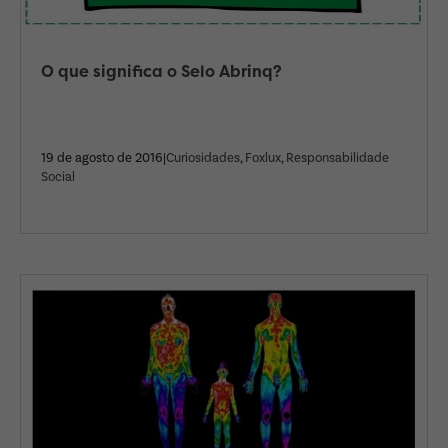
O que significa o Selo Abrinq?
19 de agosto de 2016|
Curiosidades
,
Foxlux
,
Responsabilidade
Social