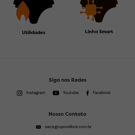
Linha Smart
Utilidades
Siga nas Redes
Instagram
Youtube
Facebook
Nosso Contato
sac@grupovellore.com.br