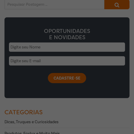
OPORTUNIDADES
E NOVIDADES
CATEGORIAS
Dicas, Truques e Curiosidades
Produtos, Foxlux e Muito Mais